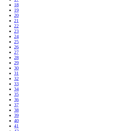
18
19
20
21
22
23
24
25
26
27
28
29
30
31
32
33
34
35
36
37
38
39
40
41