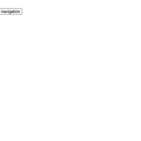
 navigation