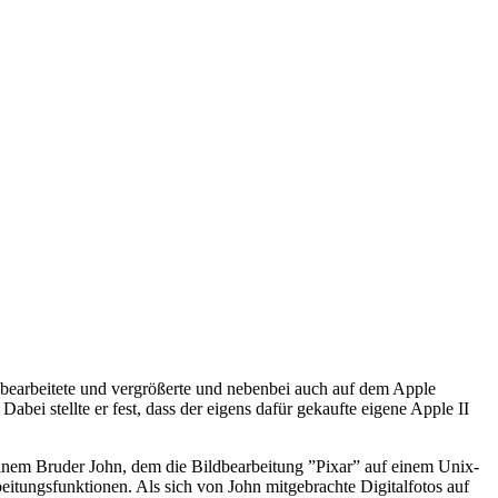
 bearbeitete und vergrößerte und nebenbei auch auf dem Apple
i stellte er fest, dass der eigens dafür gekaufte eigene Apple II
inem Bruder John, dem die Bildbearbeitung ”Pixar” auf einem Unix-
eitungsfunktionen. Als sich von John mitgebrachte Digitalfotos auf