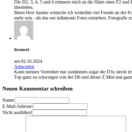
Die D2, 3, 4, 5 und 6 erinnern mich an die Härte einer F2 und
überleben.
Ihnen Herr Jannke wünsche ich weiterhin viel Freude an der Fo
mehr sein - als das nur inflationär Fotos entstehen. Fotografie 
Reinhold
am 02.10.2024
Antworten
Kann meinen Vorredner nur zustimmen sogar die D3x steckt im
Top ganz zu schweigen von der D6 und dieser Z Mist mal ganz e
Neuen Kommentar schreiben
Name:
E-Mail-Adresse:
Nicht ausfüllen!