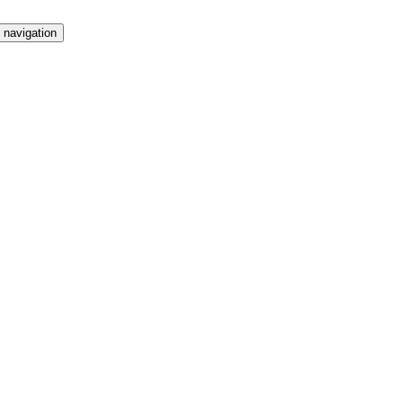
 navigation