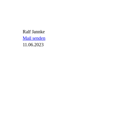
Ralf Jannke
Mail senden
11.06.2023