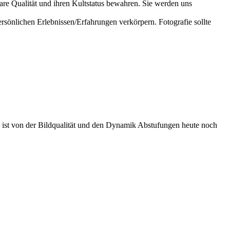
are Qualität und ihren Kultstatus bewahren. Sie werden uns
rsönlichen Erlebnissen/Erfahrungen verkörpern. Fotografie sollte
ist von der Bildqualität und den Dynamik Abstufungen heute noch