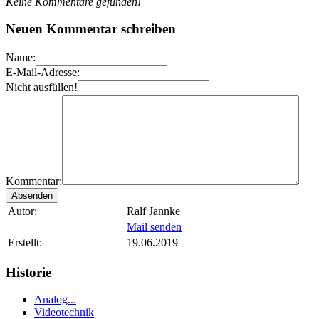
Keine Kommentare gefunden!
Neuen Kommentar schreiben
Name:
E-Mail-Adresse:
Nicht ausfüllen!
Kommentar:
Autor:
Ralf Jannke
Mail senden
Erstellt:
19.06.2019
Historie
Analog...
Videotechnik