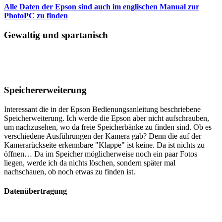
Alle Daten der Epson sind auch im englischen Manual zur
PhotoPC zu finden
Gewaltig und spartanisch
Speichererweiterung
Interessant die in der Epson Bedienungsanleitung beschriebene
Speicherweiterung. Ich werde die Epson aber nicht aufschrauben,
um nachzusehen, wo da freie Speicherbänke zu finden sind. Ob es
verschiedene Ausführungen der Kamera gab? Denn die auf der
Kamerarückseite erkennbare "Klappe" ist keine. Da ist nichts zu
öffnen… Da im Speicher möglicherweise noch ein paar Fotos
liegen, werde ich da nichts löschen, sondern später mal
nachschauen, ob noch etwas zu finden ist.
Datenübertragung