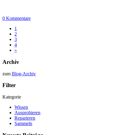
0 Kommentare
1
2
3
4
»
Archiv
zum
Blog-Archiv
Filter
Kategorie
Wissen
Ausprobieren
Reparieren
Sammeln