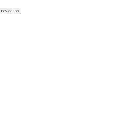
 navigation