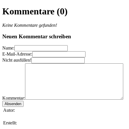
Kommentare (0)
Keine Kommentare gefunden!
Neuen Kommentar schreiben
Name:
E-Mail-Adresse:
Nicht ausfüllen!
Kommentar:
Autor:
Erstellt: