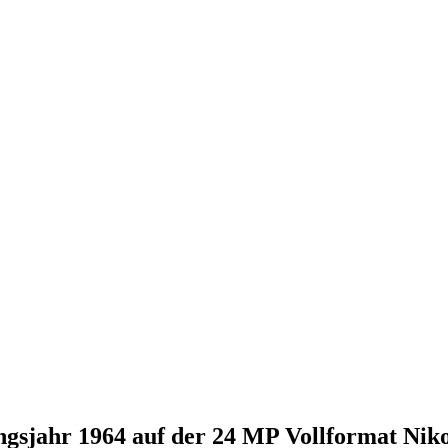
sjahr 1964 auf der 24 MP Vollformat Nik