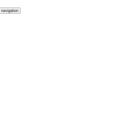
 navigation