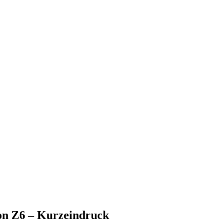
on Z6 – Kurzeindruck