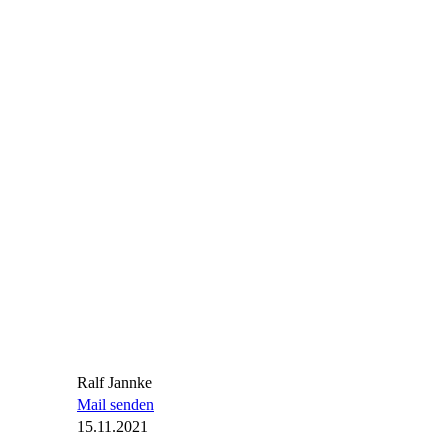
Ralf Jannke
Mail senden
15.11.2021