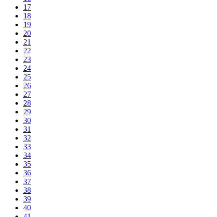
17
18
19
20
21
22
23
24
25
26
27
28
29
30
31
32
33
34
35
36
37
38
39
40
41