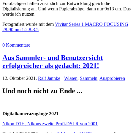
Fotofachgeschäften zusätzlich zur Entwicklung gleich die
Digitalisierung an. Und wenn Papierabzüge, dann nur 9x13 cm. Das
werde ich nutzen.
Fotografiert wurde mit dem
Vivitar Series 1 MACRO FOCUSING
28-90mm 1:2.8-3.5
0 Kommentare
Aus Sammler- und Benutzersicht
erfolgreicher als gedacht: 2021!
12. Oktober 2021,
Ralf Jannke
-
Wissen
,
Sammeln
,
Ausprobieren
Und noch nicht zu Ende ...
Digitalkamerazugänge 2021
Nikon D1H, Nikons zweite Profi-DSLR von 2001