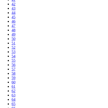
42
43
44
45
46
47
48
49
50
51
52
53
54
55
56
57
58
59
60
61
62
63
64
65