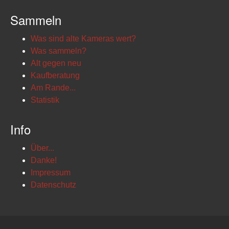
Sammeln
Was sind alte Kameras wert?
Was sammeln?
Alt gegen neu
Kaufberatung
Am Rande...
Statistik
Info
Über...
Danke!
Impressum
Datenschutz