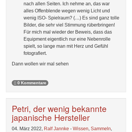
nach allen Seiten. Ich nehme an, das war
alles Offenblende wegen wenig Licht und
wenig ISO- Spielraum? (…) Es sind ganz tolle
Bilder, die sehr viel Stimmung rüberbringen!
Für mich mal wieder der Beweis, dass das
Equipment eigentlich nur eine Nebenrolle
spielt, so lange man mit Herz und Gefühl
fotografiert.
Dann wollen wir mal sehen
0 Kommentare
Petri, der wenig bekannte
japanische Hersteller
04. März 2022,
Ralf Jannke
-
Wissen
,
Sammeln
,