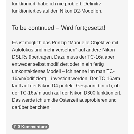
funktioniert, habe ich nie probiert. Definitiv
funktioniert es auf den Nikon D2-Modellen.
To be continued – Wird fortgesetzt!
Es ist möglich das Prinzip "Manuelle Objektive mit
Autofokus und mehr versehen" auf andere Nikon
DSLRs übertragen. Dazu muss der TC-16a aber
entweder selbst modifiziert oder in ein fertig
umkontaktiertes Modell – ich nenne ihn man TC-
16a/m(odifiziert) – investiert werden. Der TC-16a/m
läuft auf der Nikon D4 perfekt. Gespannt bin ich, ob
der TC-16a/m auch auf der Nikon D300 funktioniert.
Das werde ich um die Osterzeit ausprobieren und
darüber berichten.
0 Kommentare