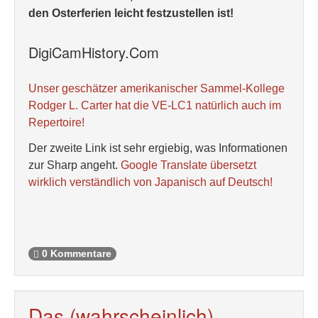
den Osterferien leicht festzustellen ist!
DigiCamHistory.Com
Unser geschätzer amerikanischer Sammel-Kollege
Rodger L. Carter hat die VE-LC1 natürlich auch im
Repertoire!
Der zweite Link ist sehr ergiebig, was Informationen
zur Sharp angeht.
Google Translate übersetzt
wirklich verständlich von Japanisch auf Deutsch!
0 Kommentare
Das (wahrscheinlich)