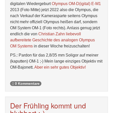
digitalen Wiedergeburt
Olympus OM-D(igital) E-M1
2013 (Foto Mitte) jetzt 2022 also die Olympus, die
nach Verkauf der Kamerasparte seitens Olympus
nicht mehr offiziell Olympus heißen darf, sondern
OM System OM-1 (Foto rechts). Anlass genug jetzt
endlich die von
Christian Zahn liebevoll
aufbereitete Geschichte des analogen Olympus
OM Systems
in dieser Woche freizuschalten!
PS.: Pardon für das 2,8/35 mm Soligor auf meiner
(kaputten) OM-1 ;-) Mein lange einziges Objektiv mit
OM-Bajonett.
Aber ein sehr gutes Objektiv!
0 Kommentare
Der Frühling kommt und