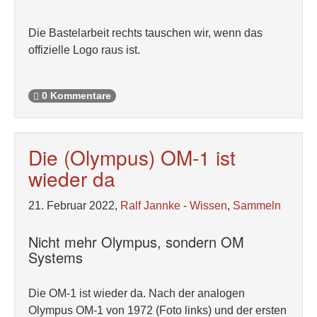
Die Bastelarbeit rechts tauschen wir, wenn das
offizielle Logo raus ist.
0 Kommentare
Die (Olympus) OM-1 ist
wieder da
21. Februar 2022,
Ralf Jannke
-
Wissen
,
Sammeln
Nicht mehr Olympus, sondern OM
Systems
Die OM-1 ist wieder da. Nach der analogen
Olympus OM-1 von 1972 (Foto links) und der ersten