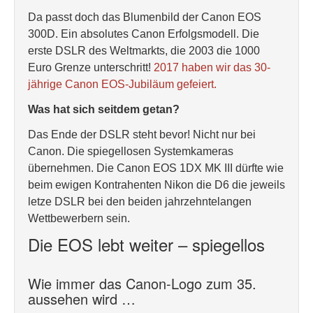
Da passt doch das Blumenbild der Canon EOS
300D. Ein absolutes Canon Erfolgsmodell. Die
erste DSLR des Weltmarkts, die 2003 die 1000
Euro Grenze unterschritt!
2017 haben wir das 30-
jährige Canon EOS-Jubiläum gefeiert.
Was hat sich seitdem getan?
Das Ende der DSLR steht bevor! Nicht nur bei
Canon. Die spiegellosen Systemkameras
übernehmen. Die Canon EOS 1DX MK III dürfte wie
beim ewigen Kontrahenten Nikon die D6 die jeweils
letze DSLR bei den beiden jahrzehntelangen
Wettbewerbern sein.
Die EOS lebt weiter – spiegellos
Wie immer das Canon-Logo zum 35.
aussehen wird …