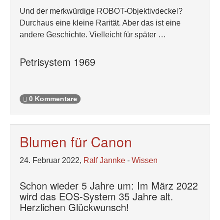
Und der merkwürdige ROBOT-Objektivdeckel?
Durchaus eine kleine Rarität. Aber das ist eine
andere Geschichte. Vielleicht für später …
Petrisystem 1969
0 Kommentare
Blumen für Canon
24. Februar 2022,
Ralf Jannke
-
Wissen
Schon wieder 5 Jahre um: Im März 2022
wird das EOS-System 35 Jahre alt.
Herzlichen Glückwunsch!