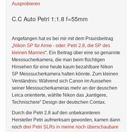
Ausprobieren
C.C Auto Petri 1:1.8 f=55mm
Angefangen hat es bei mir mit dem Praxisbeitrag
„
Nikon SP für Arme - oder: Petri 2.8, die SP des
kleinen Mannes
“. Ein Beitrag über eine so genannte
Messsucherkamera, die man beim flüchtigen
Hinsehen für eine heute kaum bezahlbare Nikon
SP Messsucherkamera halten könnte. Zum kleinen
Verständnis: Während sich Canon im Aussehen
seiner Messsucherkameras mehr an der deuschen
Leica orientierte, wählte Nikon das „kantigere,
Technischere“ Design der deutschen Contax.
Durch die Petri 2.8 auf den unbekannteren
Hersteller Petri aufmerksam geworden, kamen dann
noch
drei Petri SLRs in meine noch überschaubare