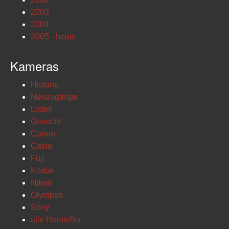
2003
2004
2005 - heute
Kameras
Historie
Neuzugänge
Listen
Gesucht
Canon
Casio
Fuji
Kodak
Nikon
Olympus
Sony
alle Hersteller