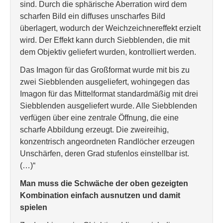
sind. Durch die sphärische Aberration wird dem
scharfen Bild ein diffuses unscharfes Bild
überlagert, wodurch der Weichzeichnereffekt erzielt
wird. Der Effekt kann durch Siebblenden, die mit
dem Objektiv geliefert wurden, kontrolliert werden.
Das Imagon für das Großformat wurde mit bis zu
zwei Siebblenden ausgeliefert, wohingegen das
Imagon für das Mittelformat standardmäßig mit drei
Siebblenden ausgeliefert wurde. Alle Siebblenden
verfügen über eine zentrale Öffnung, die eine
scharfe Abbildung erzeugt. Die zweireihig,
konzentrisch angeordneten Randlöcher erzeugen
Unschärfen, deren Grad stufenlos einstellbar ist.
(…)“
Man muss die Schwäche der oben gezeigten
Kombination einfach ausnutzen und damit
spielen