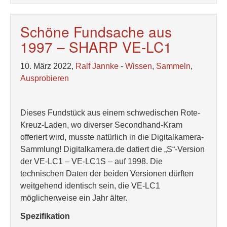
Schöne Fundsache aus
1997 – SHARP VE-LC1
10. März 2022,
Ralf Jannke
-
Wissen
,
Sammeln
,
Ausprobieren
Dieses Fundstück aus einem schwedischen Rote-
Kreuz-Laden, wo diverser Secondhand-Kram
offeriert wird, musste natürlich in die Digitalkamera-
Sammlung! Digitalkamera.de datiert die „S“-Version
der VE-LC1 – VE-LC1S – auf 1998. Die
technischen Daten der beiden Versionen dürften
weitgehend identisch sein, die VE-LC1
möglicherweise ein Jahr älter.
Spezifikation