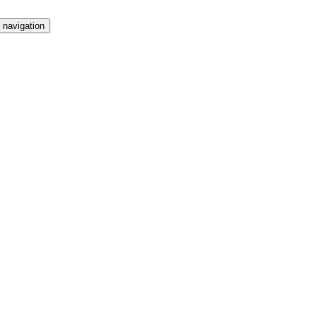
 navigation