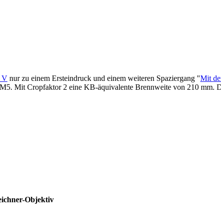
 V
nur zu einem Ersteindruck und einem weiteren Spaziergang "
Mit de
E-M5. Mit Cropfaktor 2 eine KB-äquivalente Brennweite von 210 mm. D
ichner-Objektiv