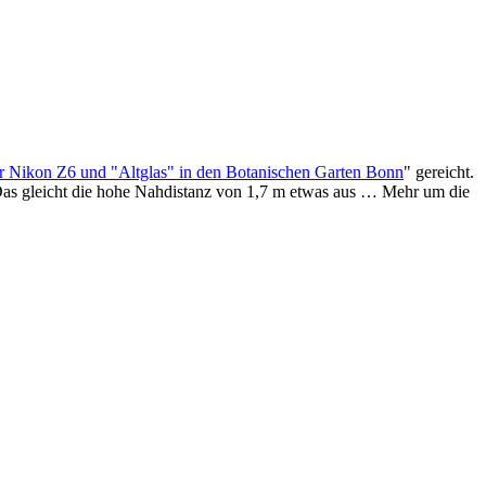
r Nikon Z6 und "Altglas" in den Botanischen Garten Bonn
" gereicht.
as gleicht die hohe Nahdistanz von 1,7 m etwas aus … Mehr um die