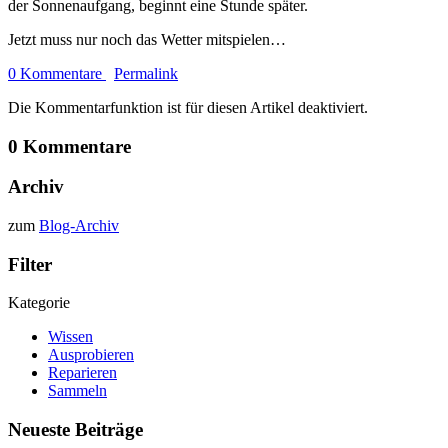
der Sonnenaufgang, beginnt eine Stunde später.
Jetzt muss nur noch das Wetter mitspielen…
0 Kommentare
Permalink
Die Kommentarfunktion ist für diesen Artikel deaktiviert.
0 Kommentare
Archiv
zum
Blog-Archiv
Filter
Kategorie
Wissen
Ausprobieren
Reparieren
Sammeln
Neueste Beiträge