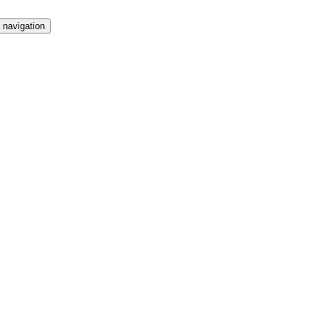
 navigation