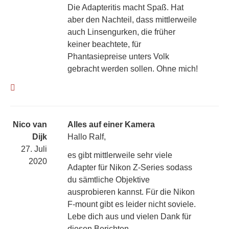
Die Adapteritis macht Spaß. Hat
aber den Nachteil, dass mittlerweile
auch Linsengurken, die früher
keiner beachtete, für
Phantasiepreise unters Volk
gebracht werden sollen. Ohne mich!
Nico van
Alles auf einer Kamera
Dijk
Hallo Ralf,
27. Juli
es gibt mittlerweile sehr viele
2020
Adapter für Nikon Z-Series sodass
du sämtliche Objektive
ausprobieren kannst. Für die Nikon
F-mount gibt es leider nicht soviele.
Lebe dich aus und vielen Dank für
diesen Berichten.