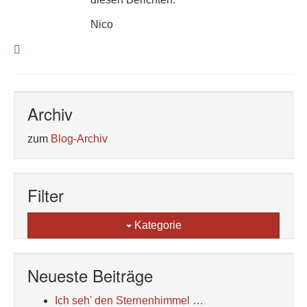
Nico
Archiv
zum
Blog-Archiv
Filter
Kategorie
Neueste Beiträge
Ich seh' den Sternenhimmel …