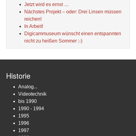
Jetzt wird es ernst …
Nächstes Projekt – oder: Drei Linsen müssen
reichen!
In Arbeit!
Digicammuseum wünscht einen entspannten
nicht zu heißen Sommer ;-)
Historie
Analog...
Videotechnik
bis 1990
1990 - 1994
1995
1996
1997