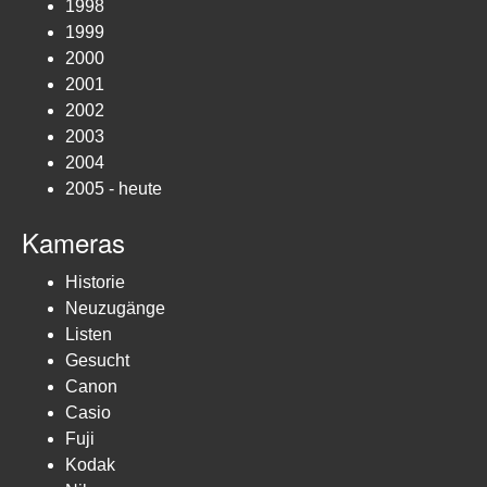
1998
1999
2000
2001
2002
2003
2004
2005 - heute
Kameras
Historie
Neuzugänge
Listen
Gesucht
Canon
Casio
Fuji
Kodak