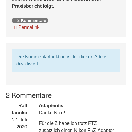
Praxisbericht folgt.
2 Kommentare
Permalink
Die Kommentarfunktion ist für diesen Artikel
deaktiviert.
2 Kommentare
Ralf
Adapteritis
Jannke
Danke Nico!
27. Juli
Für die Z habe ich trotz FTZ
2020
zusätzlich einen Nikon F-/Z-Adapter