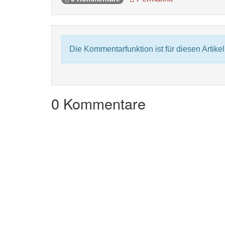
Die Kommentarfunktion ist für diesen Artikel 
0 Kommentare