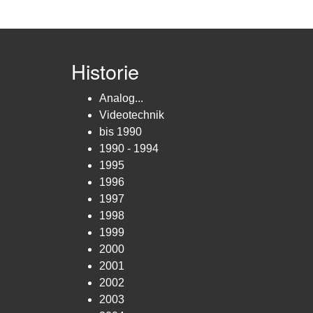
Historie
Analog...
Videotechnik
bis 1990
1990 - 1994
1995
1996
1997
1998
1999
2000
2001
2002
2003