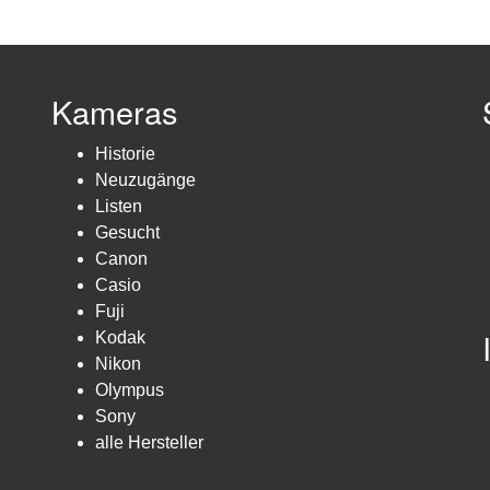
Kameras
Historie
Neuzugänge
Listen
Gesucht
Canon
Casio
Fuji
Kodak
Nikon
Olympus
Sony
alle Hersteller