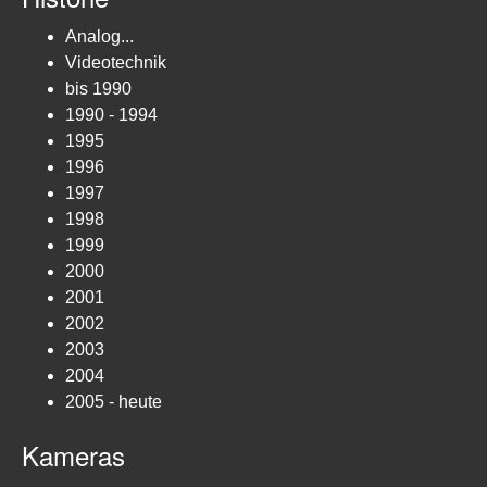
Analog...
Videotechnik
bis 1990
1990 - 1994
1995
1996
1997
1998
1999
2000
2001
2002
2003
2004
2005 - heute
Kameras