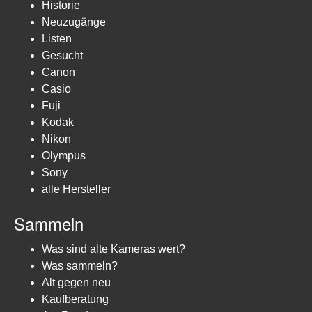
Historie
Neuzugänge
Listen
Gesucht
Canon
Casio
Fuji
Kodak
Nikon
Olympus
Sony
alle Hersteller
Sammeln
Was sind alte Kameras wert?
Was sammeln?
Alt gegen neu
Kaufberatung