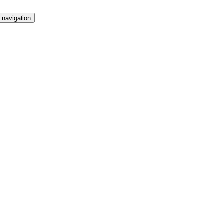
 navigation