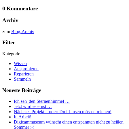
0 Kommentare
Archiv
zum
Blog-Archiv
Filter
Kategorie
Wissen
Ausprobieren
Reparieren
Sammeln
Neueste Beiträge
Ich seh' den Sternenhimmel …
Jetzt wird es ernst …
Nächstes Projekt – oder: Drei Linsen müssen reichen!
In Arbeit!
Digicammuseum wünscht einen entspannten nicht zu heißen
Sommer ;-)