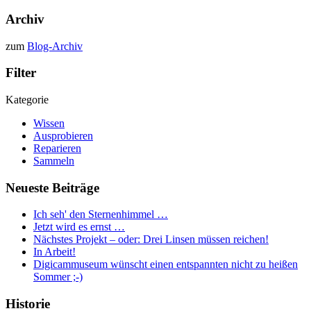
Archiv
zum
Blog-Archiv
Filter
Kategorie
Wissen
Ausprobieren
Reparieren
Sammeln
Neueste Beiträge
Ich seh' den Sternenhimmel …
Jetzt wird es ernst …
Nächstes Projekt – oder: Drei Linsen müssen reichen!
In Arbeit!
Digicammuseum wünscht einen entspannten nicht zu heißen
Sommer ;-)
Historie