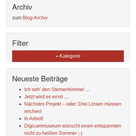
Archiv
zum
Blog-Archiv
Filter
Kategorie
Neueste Beiträge
Ich seh' den Sternenhimmel …
Jetzt wird es ernst …
Nächstes Projekt – oder: Drei Linsen müssen
reichen!
In Arbeit!
Digicammuseum wünscht einen entspannten
nicht zu heißen Sommer ;-)