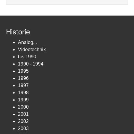
Historie
Analog...
Videotechnik
bis 1990
1990 - 1994
1995
1996
1997
1998
1999
2000
2001
2002
2003