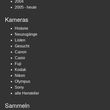
2004
2005 - heute
Kameras
Historie
Neuzugänge
Listen
Gesucht
Canon
Casio
Fuji
Kodak
Nikon
Olympus
Sony
alle Hersteller
Sammeln