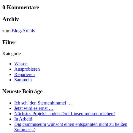
0 Kommentare
Archiv
zum
Blog-Archiv
Filter
Kategorie
Wissen
Ausprobieren
Reparieren
Sammeln
Neueste Beiträge
Ich seh' den Sternenhimmel …
Jetzt wird es ernst …
Nächstes Projekt – oder: Drei Linsen müssen reichen!
In Arbeit!
Digicammuseum wünscht einen entspannten nicht zu heißen
Sommer ;-)