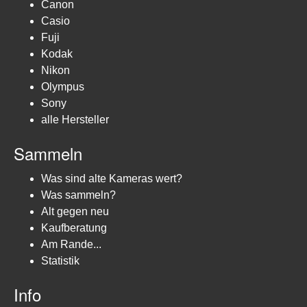
Canon
Casio
Fuji
Kodak
Nikon
Olympus
Sony
alle Hersteller
Sammeln
Was sind alte Kameras wert?
Was sammeln?
Alt gegen neu
Kaufberatung
Am Rande...
Statistik
Info