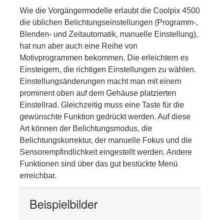
Wie die Vorgängermodelle erlaubt die Coolpix 4500
die üblichen Belichtungseinstellungen (Programm-,
Blenden- und Zeitautomatik, manuelle Einstellung),
hat nun aber auch eine Reihe von
Motivprogrammen bekommen. Die erleichtern es
Einsteigern, die richtigen Einstellungen zu wählen.
Einstellungsänderungen macht man mit einem
prominent oben auf dem Gehäuse platzierten
Einstellrad. Gleichzeitig muss eine Taste für die
gewünschte Funktion gedrückt werden. Auf diese
Art können der Belichtungsmodus, die
Belichtungskorrektur, der manuelle Fokus und die
Sensorempfindlichkeit eingestellt werden. Andere
Funktionen sind über das gut bestückte Menü
erreichbar.
Beispielbilder