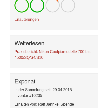
Erläuterungen
Weiterlesen
Praxisbericht: Nikon Coolpixmodelle 700 bis
4500/SQ/S4/S10
Exponat
In der Sammlung seit: 29.04.2015
Inventar #10235
Erhalten von: Ralf Jannke, Spende