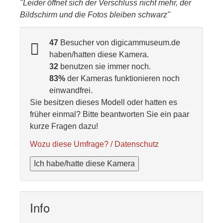
"Leider öffnet sich der Verschluss nicht mehr, der
Bildschirm und die Fotos bleiben schwarz"
47
Besucher von digicammuseum.de
haben/hatten diese Kamera.
32
benutzen sie immer noch.
83%
der Kameras funktionieren noch
einwandfrei.
Sie besitzen dieses Modell oder hatten es
früher einmal? Bitte beantworten Sie ein paar
kurze Fragen dazu!
Wozu diese Umfrage? / Datenschutz
Ich habe/hatte diese Kamera
Info