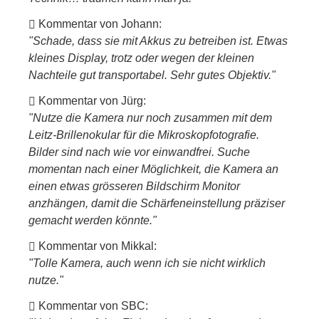
Kommentar von Johann:
"Schade, dass sie mit Akkus zu betreiben ist. Etwas
kleines Display, trotz oder wegen der kleinen
Nachteile gut transportabel. Sehr gutes Objektiv."
Kommentar von Jürg:
"Nutze die Kamera nur noch zusammen mit dem
Leitz-Brillenokular für die Mikroskopfotografie.
Bilder sind nach wie vor einwandfrei. Suche
momentan nach einer Möglichkeit, die Kamera an
einen etwas grösseren Bildschirm Monitor
anzhängen, damit die Schärfeneinstellung präziser
gemacht werden könnte."
Kommentar von Mikkal:
"Tolle Kamera, auch wenn ich sie nicht wirklich
nutze."
Kommentar von SBC: