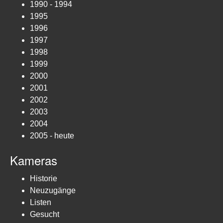
1990 - 1994
1995
1996
1997
1998
1999
2000
2001
2002
2003
2004
2005 - heute
Kameras
Historie
Neuzugänge
Listen
Gesucht