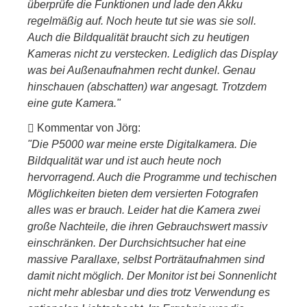
überprüfe die Funktionen und lade den Akku
regelmäßig auf. Noch heute tut sie was sie soll.
Auch die Bildqualität braucht sich zu heutigen
Kameras nicht zu verstecken. Lediglich das Display
was bei Außenaufnahmen recht dunkel. Genau
hinschauen (abschatten) war angesagt. Trotzdem
eine gute Kamera."
Kommentar von Jörg:
"Die P5000 war meine erste Digitalkamera. Die
Bildqualität war und ist auch heute noch
hervorragend. Auch die Programme und techischen
Möglichkeiten bieten dem versierten Fotografen
alles was er brauch. Leider hat die Kamera zwei
große Nachteile, die ihren Gebrauchswert massiv
einschränken. Der Durchsichtsucher hat eine
massive Parallaxe, selbst Porträtaufnahmen sind
damit nicht möglich. Der Monitor ist bei Sonnenlicht
nicht mehr ablesbar und dies trotz Verwendung es