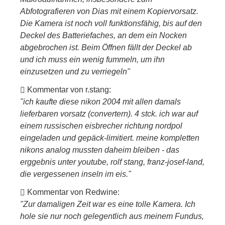
Abfotografieren von Dias mit einem Kopiervorsatz.
Die Kamera ist noch voll funktionsfähig, bis auf den
Deckel des Batteriefaches, an dem ein Nocken
abgebrochen ist. Beim Öffnen fällt der Deckel ab
und ich muss ein wenig fummeln, um ihn
einzusetzen und zu verriegeln"
Kommentar von r.stang:
"ich kaufte diese nikon 2004 mit allen damals
lieferbaren vorsatz (convertern). 4 stck. ich war auf
einem russischen eisbrecher richtung nordpol
eingeladen und gepäck-limitiert. meine kompletten
nikons analog mussten daheim bleiben - das
erggebnis unter youtube, rolf stang, franz-josef-land,
die vergessenen inseln im eis."
Kommentar von Redwine:
"Zur damaligen Zeit war es eine tolle Kamera. Ich
hole sie nur noch gelegentlich aus meinem Fundus,