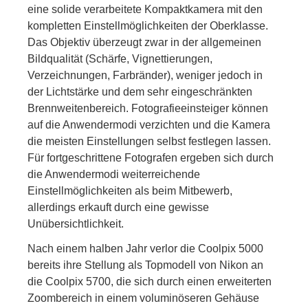
eine solide verarbeitete Kompaktkamera mit den
kompletten Einstellmöglichkeiten der Oberklasse.
Das Objektiv überzeugt zwar in der allgemeinen
Bildqualität (Schärfe, Vignettierungen,
Verzeichnungen, Farbränder), weniger jedoch in
der Lichtstärke und dem sehr eingeschränkten
Brennweitenbereich. Fotografieeinsteiger können
auf die Anwendermodi verzichten und die Kamera
die meisten Einstellungen selbst festlegen lassen.
Für fortgeschrittene Fotografen ergeben sich durch
die Anwendermodi weiterreichende
Einstellmöglichkeiten als beim Mitbewerb,
allerdings erkauft durch eine gewisse
Unübersichtlichkeit.
Nach einem halben Jahr verlor die Coolpix 5000
bereits ihre Stellung als Topmodell von Nikon an
die Coolpix 5700, die sich durch einen erweiterten
Zoombereich in einem voluminöseren Gehäuse