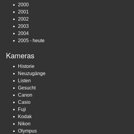
2000
2001
2002
2003
2004
2005 - heute
Kameras
Historie
Neuzugänge
Listen
Gesucht
Canon
Casio
Fuji
Kodak
Nikon
Olympus