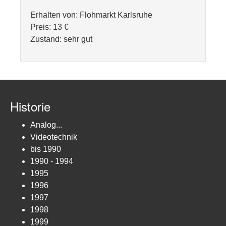
Erhalten von: Flohmarkt Karlsruhe
Preis: 13 €
Zustand: sehr gut
Historie
Analog...
Videotechnik
bis 1990
1990 - 1994
1995
1996
1997
1998
1999