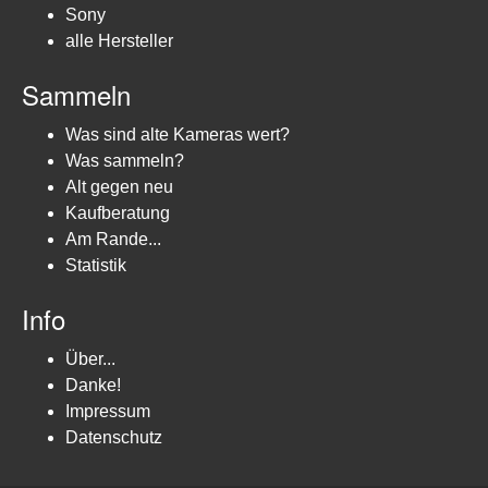
Sony
alle Hersteller
Sammeln
Was sind alte Kameras wert?
Was sammeln?
Alt gegen neu
Kaufberatung
Am Rande...
Statistik
Info
Über...
Danke!
Impressum
Datenschutz