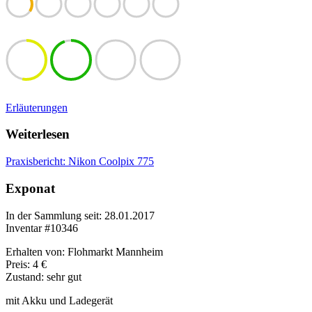
Erläuterungen
Weiterlesen
Praxisbericht: Nikon Coolpix 775
Exponat
In der Sammlung seit: 28.01.2017
Inventar #10346
Erhalten von: Flohmarkt Mannheim
Preis: 4 €
Zustand: sehr gut
mit Akku und Ladegerät