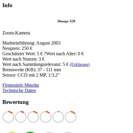
Info
Dimage X20
Zoom-Kamera
Markteinführung: August 2003
Neupreis: 250 €
Geschätzter Wert:
5 €
?
Wert nach Alter: 0 €
Wert nach Nutzen: 3 €
Wert nach Sammlungsrelevanz: 5 €
(Erklärung)
Brennweite (KB): 37 - 111 mm
Sensor: CCD mit 2 MP, 1/3,2"
Firmeninfo Minolta
Technische Daten
Bewertung