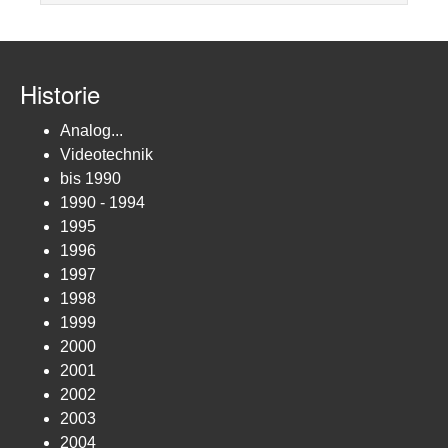
Historie
Analog...
Videotechnik
bis 1990
1990 - 1994
1995
1996
1997
1998
1999
2000
2001
2002
2003
2004