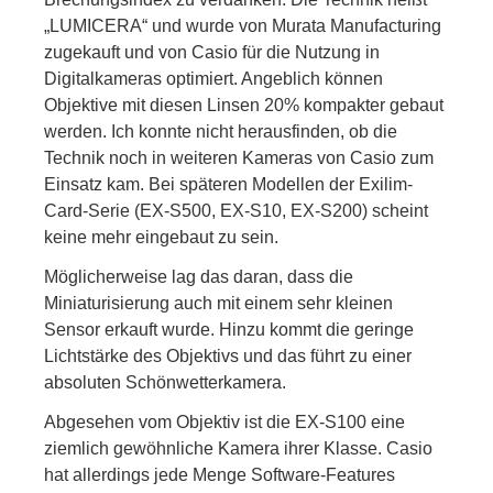
„LUMICERA“ und wurde von Murata Manufacturing
zugekauft und von Casio für die Nutzung in
Digitalkameras optimiert. Angeblich können
Objektive mit diesen Linsen 20% kompakter gebaut
werden. Ich konnte nicht herausfinden, ob die
Technik noch in weiteren Kameras von Casio zum
Einsatz kam. Bei späteren Modellen der Exilim-
Card-Serie (EX-S500, EX-S10, EX-S200) scheint
keine mehr eingebaut zu sein.
Möglicherweise lag das daran, dass die
Miniaturisierung auch mit einem sehr kleinen
Sensor erkauft wurde. Hinzu kommt die geringe
Lichtstärke des Objektivs und das führt zu einer
absoluten Schönwetterkamera.
Abgesehen vom Objektiv ist die EX-S100 eine
ziemlich gewöhnliche Kamera ihrer Klasse. Casio
hat allerdings jede Menge Software-Features