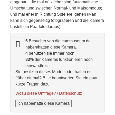
eingebaut, die mal nützlicher sind (automatische
Umschaltung zwischen Normal- und Makromodus)
und mal eher in Richtung Spielerei gehen (Man
kann sich gegenseitig fotografieren und die Kamera
bastelt ein Paarfoto daraus).
6
Besucher von digicammuseum.de
haben/hatten diese Kamera.
4
benutzen sie immer noch.
83%
der Kameras funktionieren noch
einwandfrei.
Sie besitzen dieses Modell oder hatten es
früher einmal? Bitte beantworten Sie ein paar
kurze Fragen dazu!
Wozu diese Umfrage? / Datenschutz
Ich habe/hatte diese Kamera