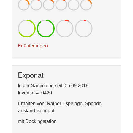
Erläuterungen
Exponat
In der Sammlung seit: 05.09.2018
Inventar #10420
Erhalten von: Rainer Espelage, Spende
Zustand: sehr gut
mit Dockingstation