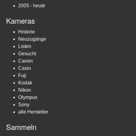
2005 - heute
Kameras
Historie
Neuzugänge
Listen
Gesucht
Canon
Casio
Fuji
Kodak
Nikon
Olympus
Sony
alle Hersteller
Sammeln