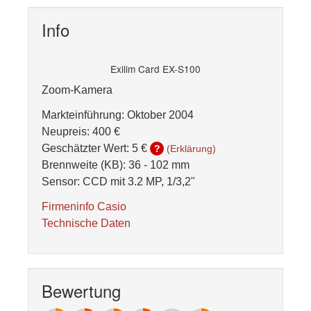
Info
Exilim Card EX-S100
Zoom-Kamera
Markteinführung: Oktober 2004
Neupreis: 400 €
Geschätzter Wert:
5 €
?
(Erklärung)
Brennweite (KB): 36 - 102 mm
Sensor: CCD mit 3.2 MP, 1/3,2"
Firmeninfo Casio
Technische Daten
Bewertung