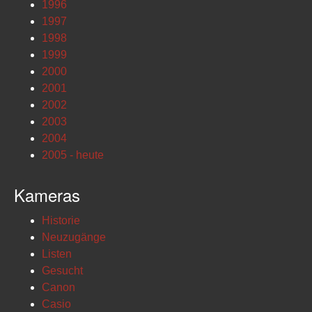
1996
1997
1998
1999
2000
2001
2002
2003
2004
2005 - heute
Kameras
Historie
Neuzugänge
Listen
Gesucht
Canon
Casio