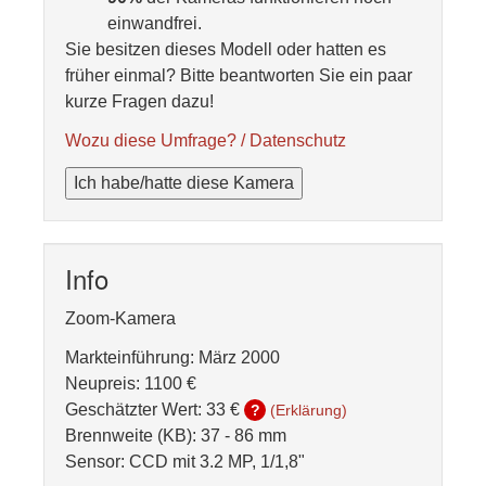
einwandfrei.
Sie besitzen dieses Modell oder hatten es
früher einmal? Bitte beantworten Sie ein paar
kurze Fragen dazu!
Wozu diese Umfrage? / Datenschutz
Ich habe/hatte diese Kamera
Info
Zoom-Kamera
Markteinführung: März 2000
Neupreis: 1100 €
Geschätzter Wert:
33 €
?
(Erklärung)
Brennweite (KB): 37 - 86 mm
Sensor: CCD mit 3.2 MP, 1/1,8"