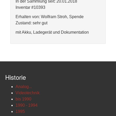
In der Sammlung seit: 20.01.2018
Inventar #10393
Erhalten von: Wolfram Stroh, Spende
Zustand: sehr gut
mit Akku, Ladegerät und Dokumentation
Historie
Analog...
Videotechnik
bis 1990
1990 - 1994
1995