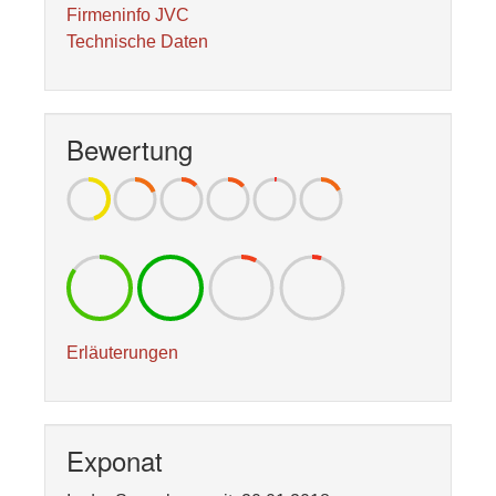
Firmeninfo JVC
Technische Daten
Bewertung
Erläuterungen
Exponat