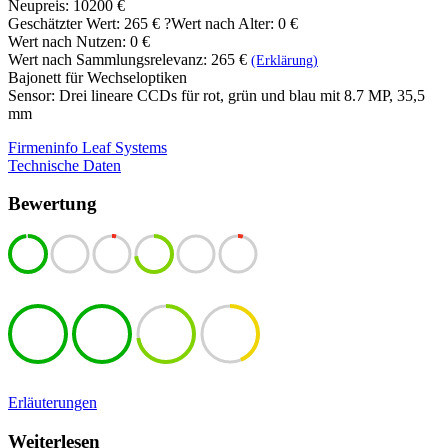
Neupreis: 10200 €
Geschätzter Wert:
265 €
?
Wert nach Alter: 0 €
Wert nach Nutzen: 0 €
Wert nach Sammlungsrelevanz: 265 €
(Erklärung)
Bajonett für Wechseloptiken
Sensor: Drei lineare CCDs für rot, grün und blau mit 8.7 MP, 35,5
mm
Firmeninfo Leaf Systems
Technische Daten
Bewertung
Erläuterungen
Weiterlesen