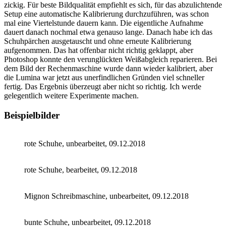
zickig. Für beste Bildqualität empfiehlt es sich, für das abzulichtende
Setup eine automatische Kalibrierung durchzuführen, was schon
mal eine Viertelstunde dauern kann. Die eigentliche Aufnahme
dauert danach nochmal etwa genauso lange. Danach habe ich das
Schuhpärchen ausgetauscht und ohne erneute Kalibrierung
aufgenommen. Das hat offenbar nicht richtig geklappt, aber
Photoshop konnte den verunglückten Weißabgleich reparieren. Bei
dem Bild der Rechenmaschine wurde dann wieder kalibriert, aber
die Lumina war jetzt aus unerfindlichen Gründen viel schneller
fertig. Das Ergebnis überzeugt aber nicht so richtig. Ich werde
gelegentlich weitere Experimente machen.
Beispielbilder
rote Schuhe, unbearbeitet, 09.12.2018
rote Schuhe, bearbeitet, 09.12.2018
Mignon Schreibmaschine, unbearbeitet, 09.12.2018
bunte Schuhe, unbearbeitet, 09.12.2018