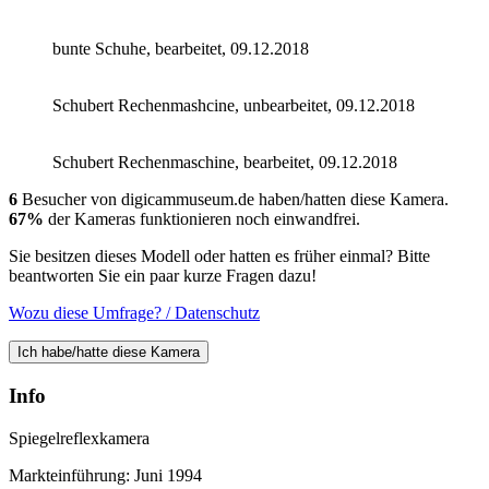
bunte Schuhe, bearbeitet, 09.12.2018
Schubert Rechenmashcine, unbearbeitet, 09.12.2018
Schubert Rechenmaschine, bearbeitet, 09.12.2018
6
Besucher von digicammuseum.de haben/hatten diese Kamera.
67%
der Kameras funktionieren noch einwandfrei.
Sie besitzen dieses Modell oder hatten es früher einmal? Bitte
beantworten Sie ein paar kurze Fragen dazu!
Wozu diese Umfrage? / Datenschutz
Ich habe/hatte diese Kamera
Info
Spiegelreflexkamera
Markteinführung: Juni 1994