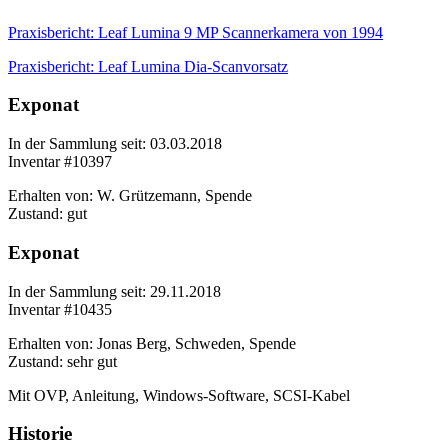
Praxisbericht: Leaf Lumina 9 MP Scannerkamera von 1994
Praxisbericht: Leaf Lumina Dia-Scanvorsatz
Exponat
In der Sammlung seit: 03.03.2018
Inventar #10397
Erhalten von: W. Grützemann, Spende
Zustand: gut
Exponat
In der Sammlung seit: 29.11.2018
Inventar #10435
Erhalten von: Jonas Berg, Schweden, Spende
Zustand: sehr gut
Mit OVP, Anleitung, Windows-Software, SCSI-Kabel
Historie