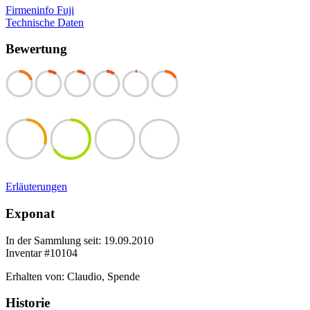
Firmeninfo Fuji
Technische Daten
Bewertung
Erläuterungen
Exponat
In der Sammlung seit: 19.09.2010
Inventar #10104
Erhalten von: Claudio, Spende
Historie