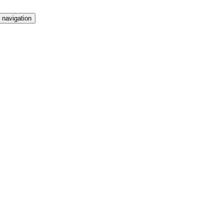
 navigation