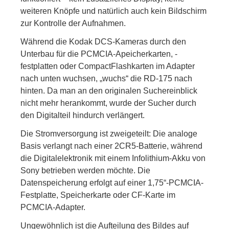
weiteren Knöpfe und natürlich auch kein Bildschirm
zur Kontrolle der Aufnahmen.
Während die Kodak DCS-Kameras durch den
Unterbau für die PCMCIA-Apeicherkarten, -
festplatten oder CompactFlashkarten im Adapter
nach unten wuchsen, „wuchs“ die RD-175 nach
hinten. Da man an den originalen Suchereinblick
nicht mehr herankommt, wurde der Sucher durch
den Digitalteil hindurch verlängert.
Die Stromversorgung ist zweigeteilt: Die analoge
Basis verlangt nach einer 2CR5-Batterie, während
die Digitalelektronik mit einem Infolithium-Akku von
Sony betrieben werden möchte. Die
Datenspeicherung erfolgt auf einer 1,75“-PCMCIA-
Festplatte, Speicherkarte oder CF-Karte im
PCMCIA-Adapter.
Ungewöhnlich ist die Aufteilung des Bildes auf