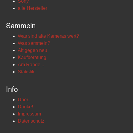
Sony
alle Hersteller
Sammeln
Was sind alte Kameras wert?
Was sammeln?
Alt gegen neu
Kaufberatung
Am Rande...
Statistik
Info
Über...
Danke!
Impressum
Datenschutz