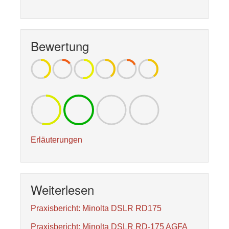
Bewertung
Erläuterungen
Weiterlesen
Praxisbericht: Minolta DSLR RD175
Praxisbericht: Minolta DSLR RD-175 AGFA