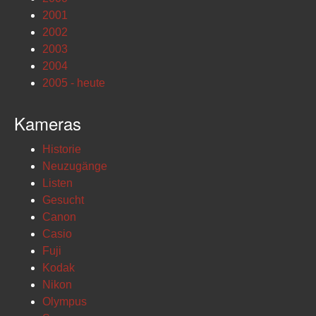
2001
2002
2003
2004
2005 - heute
Kameras
Historie
Neuzugänge
Listen
Gesucht
Canon
Casio
Fuji
Kodak
Nikon
Olympus