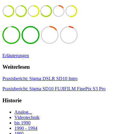
Erläuterungen
Weiterlesen
Praxisbericht: Sigma DSLR SD10 Intro
Praxisbericht: Sigma SD10 FUJIFILM FinePix S3 Pro
Historie
Analog...
Videotechnik
bis 1990
1990 - 1994
1995