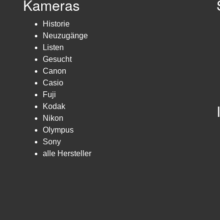
Kameras
Historie
Neuzugänge
Listen
Gesucht
Canon
Casio
Fuji
Kodak
Nikon
Olympus
Sony
alle Hersteller