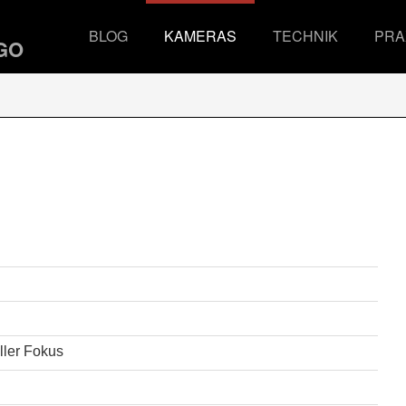
BLOG
KAMERAS
TECHNIK
PRA
ller Fokus