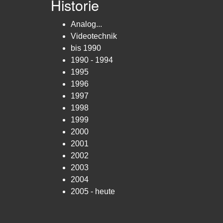
Historie
Analog...
Videotechnik
bis 1990
1990 - 1994
1995
1996
1997
1998
1999
2000
2001
2002
2003
2004
2005 - heute