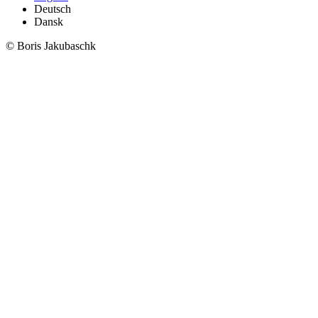
Deutsch
Dansk
© Boris Jakubaschk