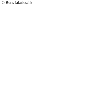
© Boris Jakubaschk