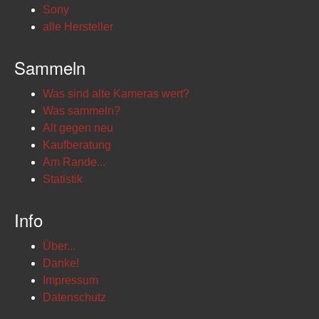
Sony
alle Hersteller
Sammeln
Was sind alte Kameras wert?
Was sammeln?
Alt gegen neu
Kaufberatung
Am Rande...
Statistik
Info
Über...
Danke!
Impressum
Datenschutz