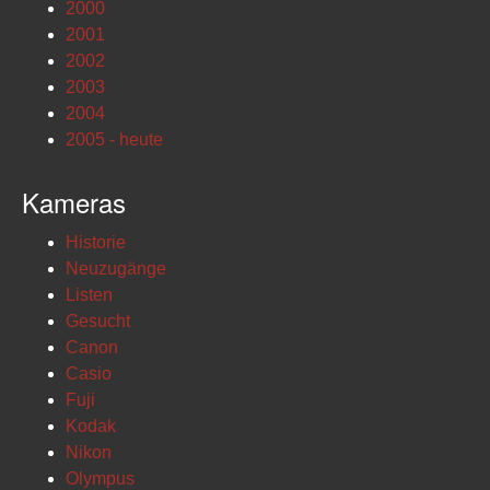
2000
2001
2002
2003
2004
2005 - heute
Kameras
Historie
Neuzugänge
Listen
Gesucht
Canon
Casio
Fuji
Kodak
Nikon
Olympus