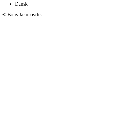
Dansk
© Boris Jakubaschk