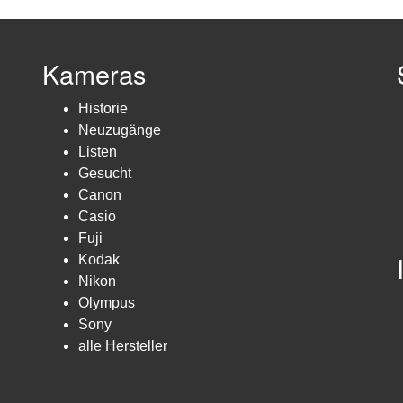
Kameras
Historie
Neuzugänge
Listen
Gesucht
Canon
Casio
Fuji
Kodak
Nikon
Olympus
Sony
alle Hersteller