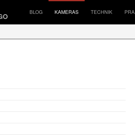
BLOG
KAMERAS
TECHNIK
PRA