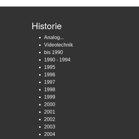
Historie
Analog...
Videotechnik
bis 1990
1990 - 1994
1995
1996
1997
1998
1999
2000
2001
2002
2003
2004