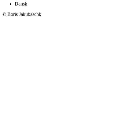
Dansk
© Boris Jakubaschk