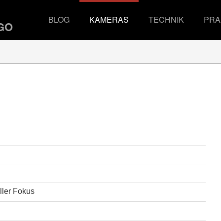
BLOG
KAMERAS
TECHNIK
PRA
ller Fokus