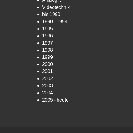
Analog...
Videotechnik
bis 1990
1990 - 1994
1995
1996
1997
1998
1999
2000
2001
2002
2003
2004
2005 - heute