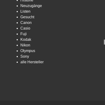
Historie
Neuzugänge
Listen
Gesucht
Canon
Casio
Fuji
Kodak
Nikon
Olympus
Sony
alle Hersteller