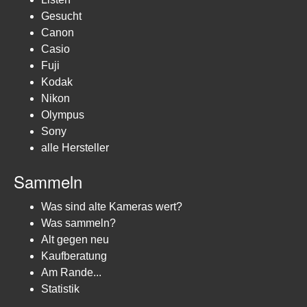
Gesucht
Canon
Casio
Fuji
Kodak
Nikon
Olympus
Sony
alle Hersteller
Sammeln
Was sind alte Kameras wert?
Was sammeln?
Alt gegen neu
Kaufberatung
Am Rande...
Statistik