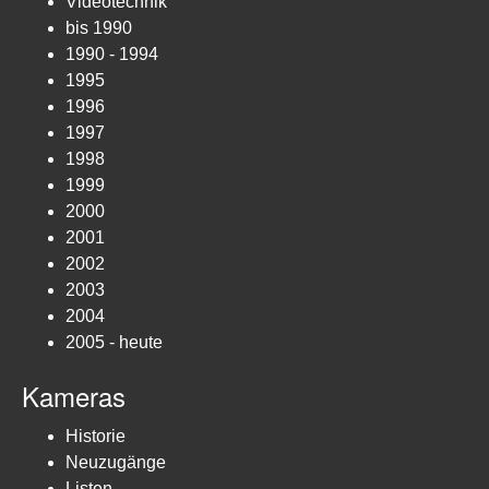
Videotechnik
bis 1990
1990 - 1994
1995
1996
1997
1998
1999
2000
2001
2002
2003
2004
2005 - heute
Kameras
Historie
Neuzugänge
Listen