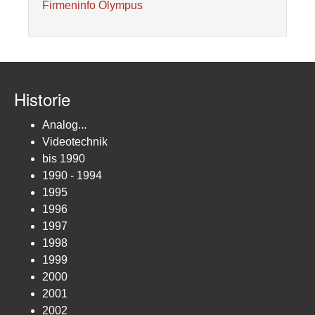
Firmeninfo Olympus
Historie
Analog...
Videotechnik
bis 1990
1990 - 1994
1995
1996
1997
1998
1999
2000
2001
2002