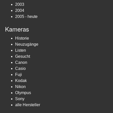
2003
2004
2005 - heute
Kameras
Historie
Neuzugänge
Listen
Gesucht
Canon
Casio
Fuji
Kodak
Nikon
Olympus
Sony
alle Hersteller