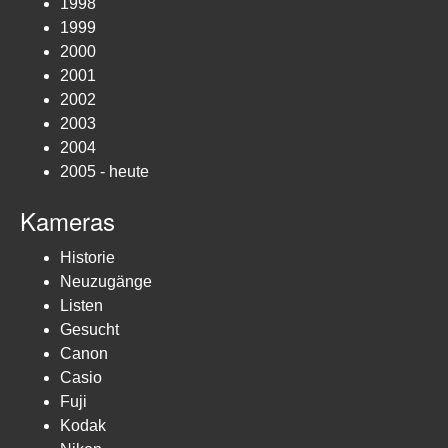
1998
1999
2000
2001
2002
2003
2004
2005 - heute
Kameras
Historie
Neuzugänge
Listen
Gesucht
Canon
Casio
Fuji
Kodak