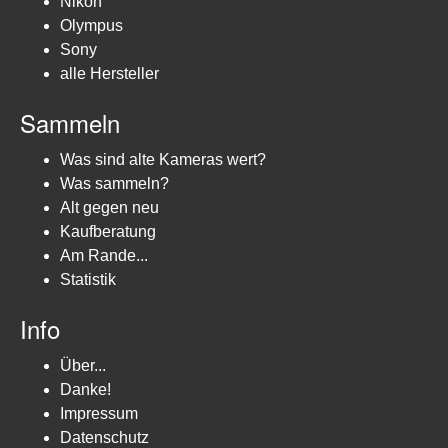
Nikon
Olympus
Sony
alle Hersteller
Sammeln
Was sind alte Kameras wert?
Was sammeln?
Alt gegen neu
Kaufberatung
Am Rande...
Statistik
Info
Über...
Danke!
Impressum
Datenschutz