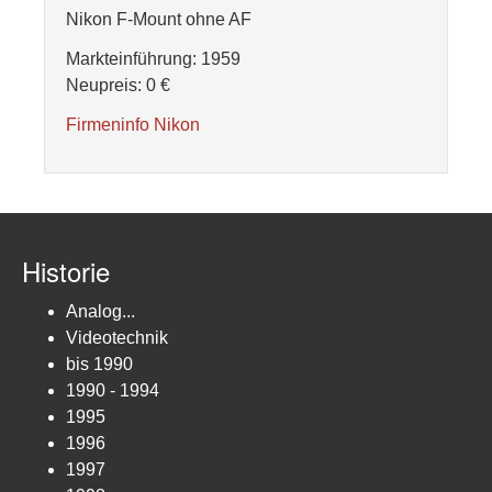
Nikon F-Mount ohne AF
Markteinführung: 1959
Neupreis: 0 €
Firmeninfo Nikon
Historie
Analog...
Videotechnik
bis 1990
1990 - 1994
1995
1996
1997