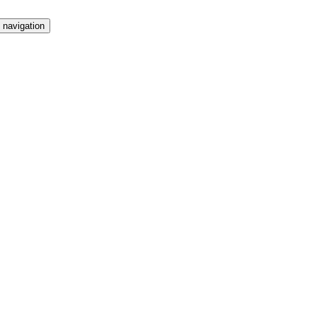
 navigation