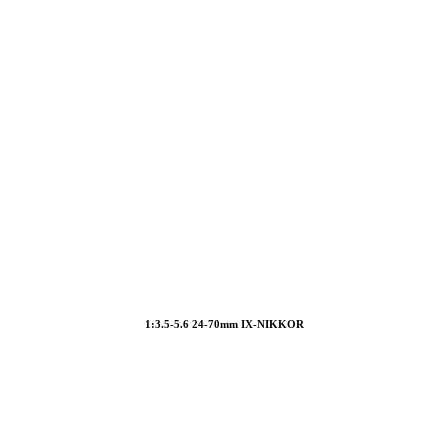
1:3.5-5.6 24-70mm IX-NIKKOR