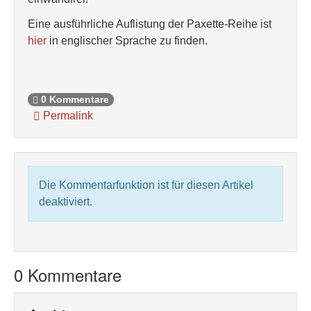
Eine ausführliche Auflistung der Paxette-Reihe ist
hier
in englischer Sprache zu finden.
0 Kommentare
Permalink
Die Kommentarfunktion ist für diesen Artikel
deaktiviert.
0 Kommentare