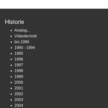
Historie
Analog...
Videotechnik
bis 1990
1990 - 1994
1995
1996
1997
1998
1999
2000
2001
2002
2003
2004