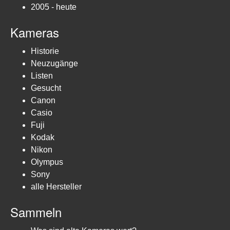
2005 - heute
Kameras
Historie
Neuzugänge
Listen
Gesucht
Canon
Casio
Fuji
Kodak
Nikon
Olympus
Sony
alle Hersteller
Sammeln