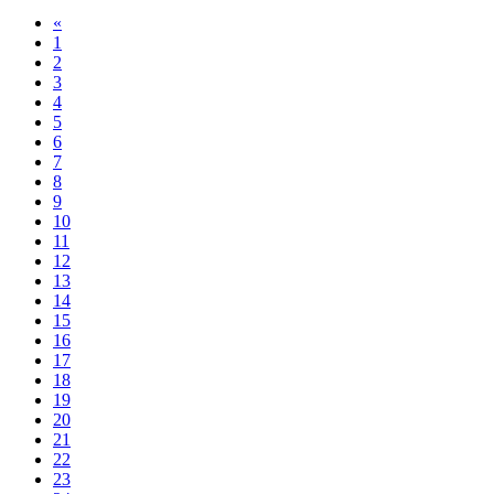
«
1
2
3
4
5
6
7
8
9
10
11
12
13
14
15
16
17
18
19
20
21
22
23