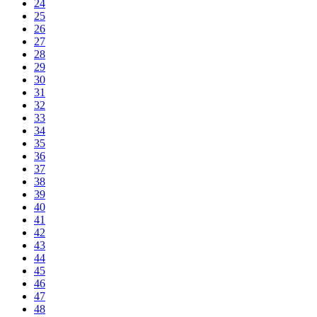
24
25
26
27
28
29
30
31
32
33
34
35
36
37
38
39
40
41
42
43
44
45
46
47
48