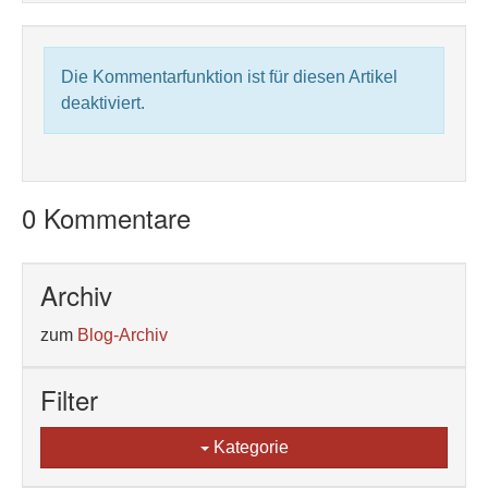
Die Kommentarfunktion ist für diesen Artikel
deaktiviert.
0 Kommentare
Archiv
zum
Blog-Archiv
Filter
Kategorie