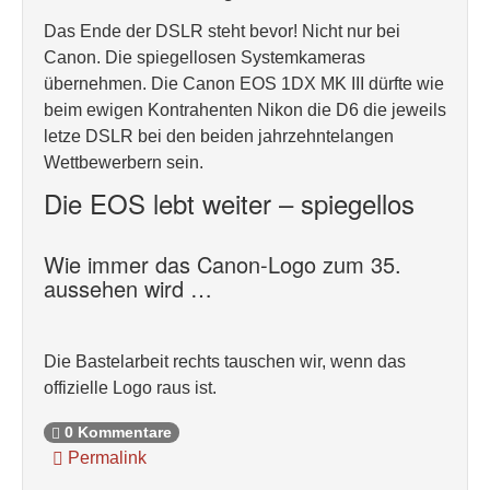
Das Ende der DSLR steht bevor! Nicht nur bei
Canon. Die spiegellosen Systemkameras
übernehmen. Die Canon EOS 1DX MK III dürfte wie
beim ewigen Kontrahenten Nikon die D6 die jeweils
letze DSLR bei den beiden jahrzehntelangen
Wettbewerbern sein.
Die EOS lebt weiter – spiegellos
Wie immer das Canon-Logo zum 35.
aussehen wird …
Die Bastelarbeit rechts tauschen wir, wenn das
offizielle Logo raus ist.
0 Kommentare
Permalink