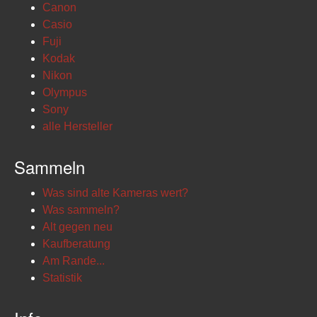
Canon
Casio
Fuji
Kodak
Nikon
Olympus
Sony
alle Hersteller
Sammeln
Was sind alte Kameras wert?
Was sammeln?
Alt gegen neu
Kaufberatung
Am Rande...
Statistik