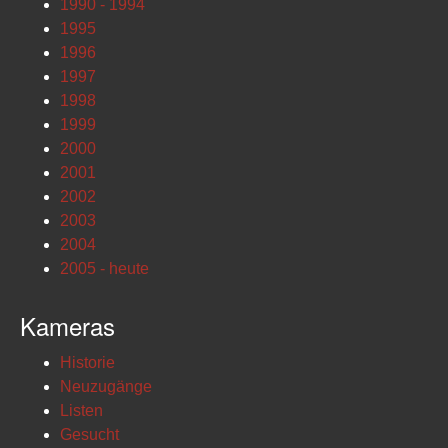
1990 - 1994
1995
1996
1997
1998
1999
2000
2001
2002
2003
2004
2005 - heute
Kameras
Historie
Neuzugänge
Listen
Gesucht