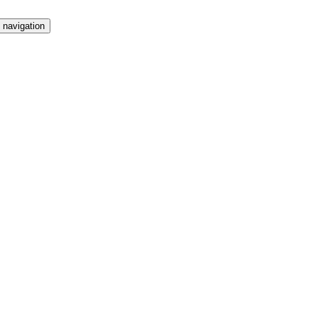
 navigation