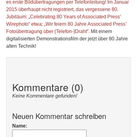
es erste Bildübertragungen per Telefonleitung! Im Januar
2015 überhaupt nicht registriert, das vergessene 80.
Jubiläum: „Celebrating 80 Years of Associated Press’
Wirephoto“ etwa: „Wir feiern 80 Jahre Associated Press’
Fotoübertragung über (Telefon-)Draht“.
Mit einem
digitalisierten Demonstrationsfilm der jetzt über 80 Jahre
alten Technik!
Kommentare (0)
Keine Kommentare gefunden!
Neuen Kommentar schreiben
Name: