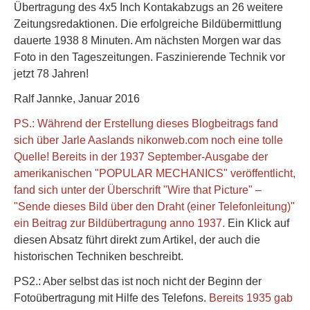
Übertragung des 4x5 Inch Kontakabzugs an 26 weitere
Zeitungsredaktionen. Die erfolgreiche Bildübermittlung
dauerte 1938 8 Minuten. Am nächsten Morgen war das
Foto in den Tageszeitungen. Faszinierende Technik vor
jetzt 78 Jahren!
Ralf Jannke, Januar 2016
PS.: Während der Erstellung dieses Blogbeitrags fand
sich über Jarle Aaslands nikonweb.com noch eine tolle
Quelle! Bereits in der 1937 September-Ausgabe der
amerikanischen "POPULAR MECHANICS" veröffentlicht,
fand sich unter der Überschrift "Wire that Picture" –
"Sende dieses Bild über den Draht (einer Telefonleitung)"
ein Beitrag zur Bildübertragung anno 1937.
Ein Klick auf
diesen Absatz führt direkt zum Artikel, der auch die
historischen Techniken beschreibt.
PS2.: Aber selbst das ist noch nicht der Beginn der
Fotoübertragung mit Hilfe des Telefons.
Bereits 1935 gab