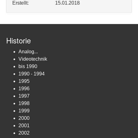
Erstellt:
15.01.2018
Historie
Analog...
Videotechnik
bis 1990
1990 - 1994
1995
1996
1997
1998
1999
2000
2001
2002