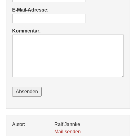
E-Mail-Adresse:
Kommentar:
Autor:
Ralf Jannke
Mail senden