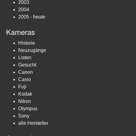
2003
2004
2005 - heute
Kameras
Historie
Neuzugänge
Listen
Gesucht
Canon
Casio
Fuji
Kodak
Nikon
Olympus
Sony
alle Hersteller