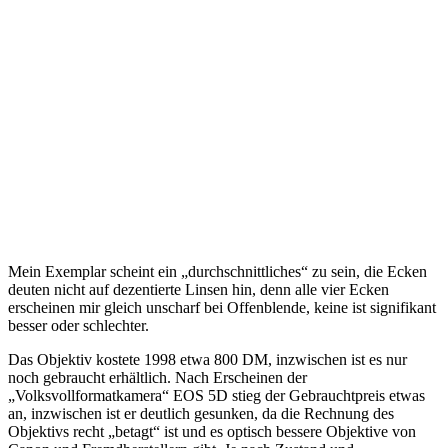
Mein Exemplar scheint ein „durchschnittliches“ zu sein, die Ecken
deuten nicht auf dezentierte Linsen hin, denn alle vier Ecken
erscheinen mir gleich unscharf bei Offenblende, keine ist signifikant
besser oder schlechter.
Das Objektiv kostete 1998 etwa 800 DM, inzwischen ist es nur
noch gebraucht erhältlich. Nach Erscheinen der
„Volksvollformatkamera“ EOS 5D stieg der Gebrauchtpreis etwas
an, inzwischen ist er deutlich gesunken, da die Rechnung des
Objektivs recht „betagt“ ist und es optisch bessere Objektive von