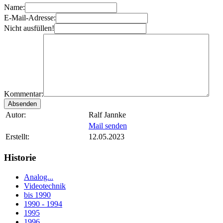
Name:
E-Mail-Adresse:
Nicht ausfüllen!
Kommentar:
Autor:
Ralf Jannke
Mail senden
Erstellt:
12.05.2023
Historie
Analog...
Videotechnik
bis 1990
1990 - 1994
1995
1996