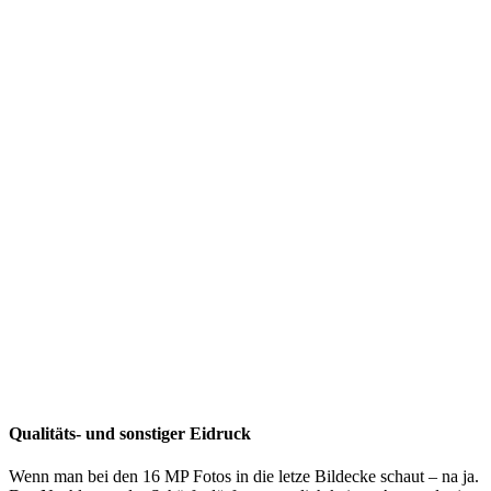
Qualitäts- und sonstiger Eidruck
Wenn man bei den 16 MP Fotos in die letze Bildecke schaut – na ja.