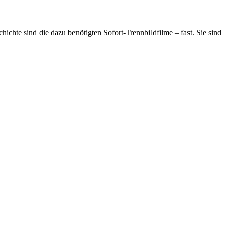
chte sind die dazu benötigten Sofort-Trennbildfilme – fast. Sie sind