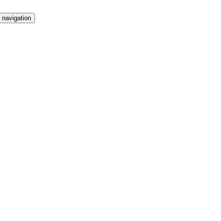
 navigation