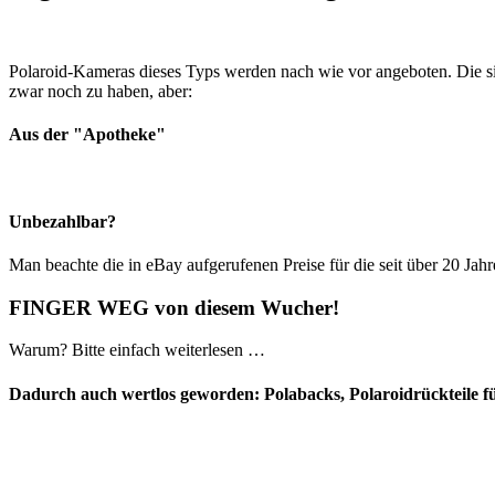
Polaroid-Kameras dieses Typs werden nach wie vor angeboten. Die sin
zwar noch zu haben, aber:
Aus der "Apotheke"
Unbezahlbar?
Man beachte die in eBay aufgerufenen Preise für die seit über 20 Ja
FINGER WEG von diesem Wucher!
Warum? Bitte einfach weiterlesen …
Dadurch auch wertlos geworden: Polabacks, Polaroidrückteile fü