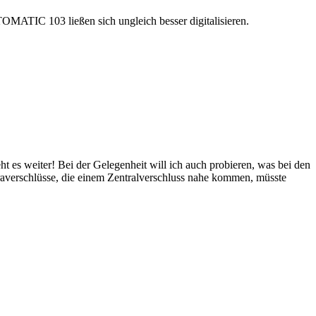
OMATIC 103 ließen sich ungleich besser digitalisieren.
 es weiter! Bei der Gelegenheit will ich auch probieren, was bei den
raverschlüsse, die einem Zentralverschluss nahe kommen, müsste